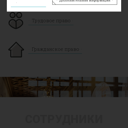
Дополнительная информация
Трудовое право
Гражданское право
СОТРУДНИКИ