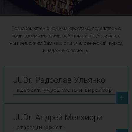
Познакомьтесь с нашими юристами, поделитесь с
нами своими мыслями, заботами и проблемами, а
мы предложим Вам наш опыт, человеческий подход
и надёжную помощь.
JUDr. Радослав Ульянко
адвокат, учредитель и директор
+
JUDr. Андрей Мелхиори
старший юрист