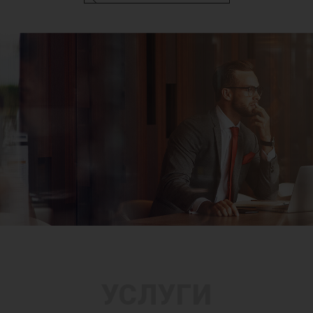
УСЛУГИ