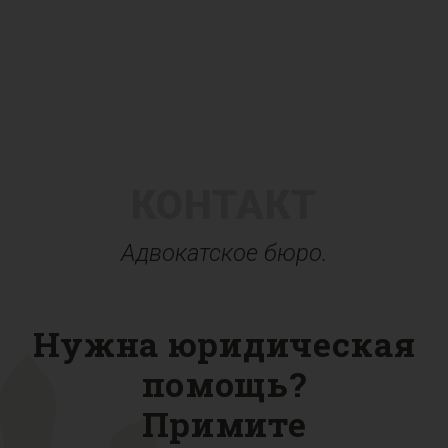
КОНТАКТ
Адвокатское бюро.
Нужна юридическая
помощь?
Примите