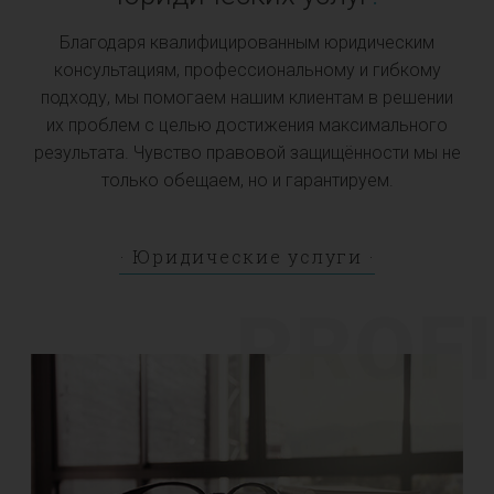
Благодаря квалифицированным юридическим
консультациям, профессиональному и гибкому
подходу, мы помогаем нашим клиентам в решении
их проблем с целью достижения максимального
результата. Чувство правовой защищённости мы не
только обещаем, но и гарантируем.
Юридические услуги
PROFI