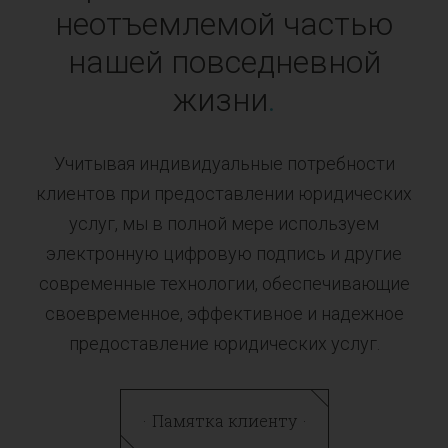
неотъемлемой частью
нашей повседневной
жизни
.
Учитывая индивидуальные потребности
клиентов при предоставлении юридических
услуг, мы в полной мере используем
электронную цифровую подпись и другие
современные технологии, обеспечивающие
своевременное, эффективное и надежное
предоставление юридических услуг.
Памятка клиенту