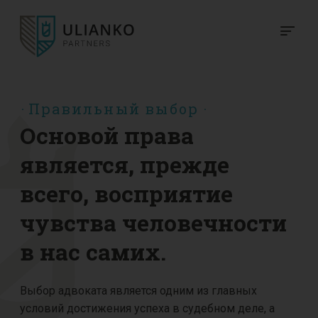
Правильный выбор
Основой права
является,
прежде
всего, восприятие
чувства
человечности
в нас самих.
Выбор адвоката является одним из главных
условий достижения успеха в судебном деле, а