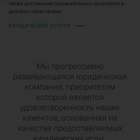
также достижения положительного результата в
деловых переговорах.
ЮРИДИЧЕСКИЕ УСЛУГИ
Мы прогрессивно
развивающаяся юридическая
компания, приоритетом
которой является
удовлетворенность наших
клиентов, основанная на
качестве предоставляемых
юридических услуг
.