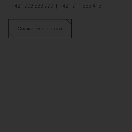
+421 908 888 990
|
+421 911 555 415
Свяжитесь с нами